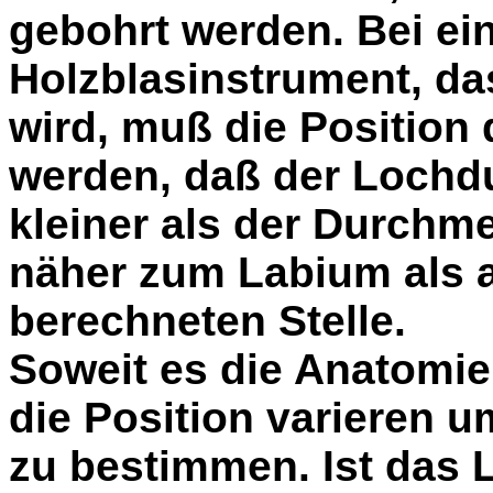
gebohrt werden. Bei ei
Holzblasinstrument, das
wird, muß die Position
werden, daß der Lochd
kleiner als der Durchme
näher zum Labium als a
berechneten Stelle.
Soweit es die Anatomie
die Position varieren 
zu bestimmen. Ist das 