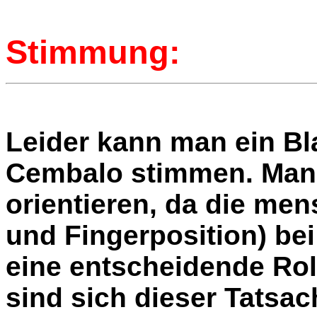
Stimmung:
Leider kann man ein Bl
Cembalo stimmen. Man 
orientieren, da die me
und Fingerposition) be
eine entscheidende Roll
sind sich dieser Tatsa