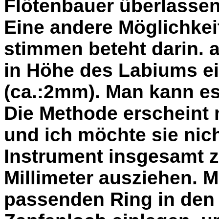
Flötenbauer überlassen
Eine andere Möglichkeit
stimmen beteht darin. 
in Höhe des Labiums ei
(ca.:2mm). Man kann es
Die Methode erscheint 
und ich möchte sie nich
Instrument insgesamt z
Millimeter ausziehen. M
passenden Ring in den